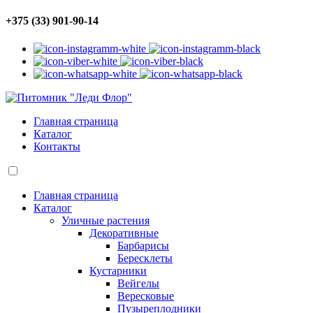
+375 (33) 901-90-14
Главная страница
Каталог
Контакты
Главная страница
Каталог
Уличные растения
Декоративные
Барбарисы
Бересклеты
Кустарники
Вейгелы
Вересковые
Пузыреплодники