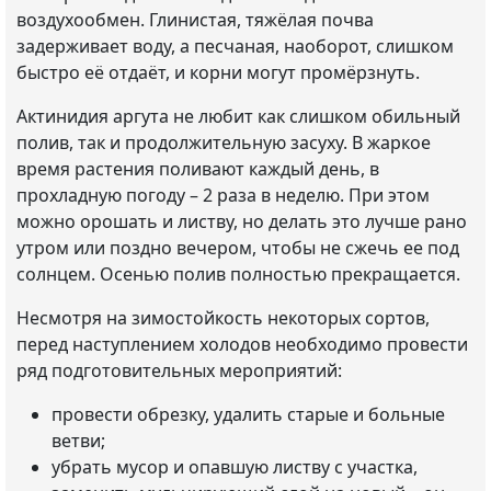
воздухообмен. Глинистая, тяжёлая почва
задерживает воду, а песчаная, наоборот, слишком
быстро её отдаёт, и корни могут промёрзнуть.
Актинидия аргута не любит как слишком обильный
полив, так и продолжительную засуху. В жаркое
время растения поливают каждый день, в
прохладную погоду – 2 раза в неделю. При этом
можно орошать и листву, но делать это лучше рано
утром или поздно вечером, чтобы не сжечь ее под
солнцем. Осенью полив полностью прекращается.
Несмотря на зимостойкость некоторых сортов,
перед наступлением холодов необходимо провести
ряд подготовительных мероприятий:
провести обрезку, удалить старые и больные
ветви;
убрать мусор и опавшую листву с участка,