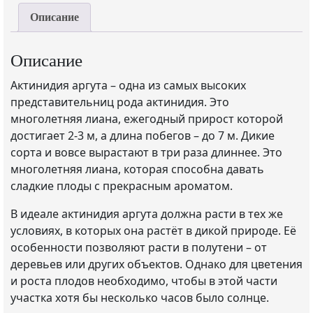
Описание
Описание
Актинидия аргута – одна из самых высоких
представительниц рода актинидия. Это
многолетняя лиана, ежегодный прирост которой
достигает 2-3 м, а длина побегов – до 7 м. Дикие
сорта и вовсе вырастают в три раза длиннее. Это
многолетняя лиана, которая способна давать
сладкие плоды с прекрасным ароматом.
В идеале актинидия аргута должна расти в тех же
условиях, в которых она растёт в дикой природе. Её
особенности позволяют расти в полутени – от
деревьев или других объектов. Однако для цветения
и роста плодов необходимо, чтобы в этой части
участка хотя бы несколько часов было солнце.