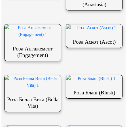
(Anastasia)
Роза Аскот (Ascot)
Роза Ангажемент
(Engagement)
Роза Блаш (Blush)
Роза Белла Вита (Bella
Vita)