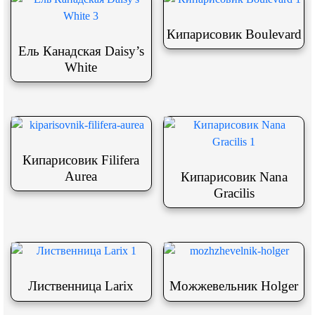
Кипарисовик Boulevard
Ель Канадская Daisy’s
White
Кипарисовик Filifera
Aurea
Кипарисовик Nana
Gracilis
Лиственница Larix
Можжевельник Holger