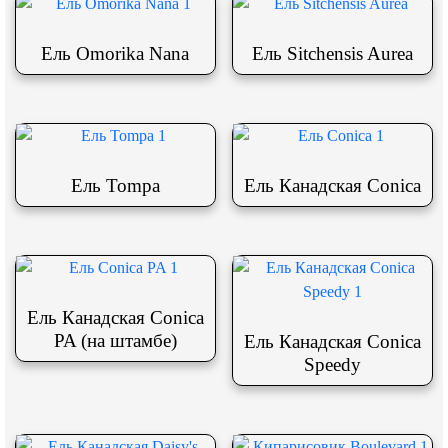
Ель Omorika Nana
Ель Sitchensis Aurea
Ель Tompa
Ель Канадская Conica
Ель Канадская Conica
PA (на штамбе)
Ель Канадская Conica
Speedy