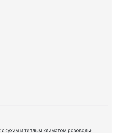
ах с сухим и теплым климатом розоводы-