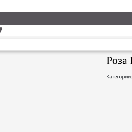
Роза 
Категории