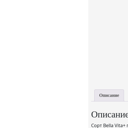
Описание
Описани
Сорт Bella Vita