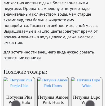
липкостью листвы и даже более серьезными
недугами. Орошать ампельную петунию надо
значительным количеством воды. Чем старше
экземпляр, тем больше жидкости ему
понадобится. Таковы потребности зеленой массы.
Выращиваемые в кашпо цветы советуют время от
времени окунать в воду целиком, даже вместе с
емкостью.
Для эстетичности внешнего вида нужно срезать
отцветшие венчики.
Похожие товары:
Потуния Plus
Петуния Amore
Петуния Lupo
Purple Halo
Pink Hearts
White