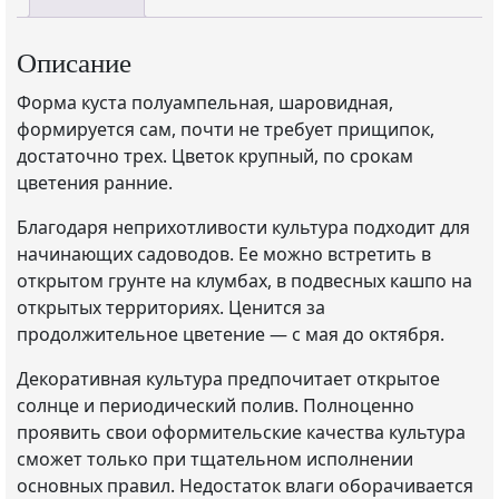
Описание
Форма куста полуампельная, шаровидная,
формируется сам, почти не требует прищипок,
достаточно трех. Цветок крупный, по срокам
цветения ранние.
Благодаря неприхотливости культура подходит для
начинающих садоводов. Ее можно встретить в
открытом грунте на клумбах, в подвесных кашпо на
открытых территориях. Ценится за
продолжительное цветение — с мая до октября.
Декоративная культура предпочитает открытое
солнце и периодический полив. Полноценно
проявить свои оформительские качества культура
сможет только при тщательном исполнении
основных правил. Недостаток влаги оборачивается