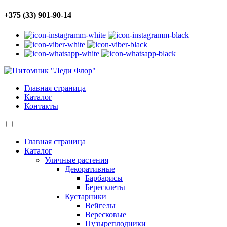
+375 (33) 901-90-14
Главная страница
Каталог
Контакты
Главная страница
Каталог
Уличные растения
Декоративные
Барбарисы
Бересклеты
Кустарники
Вейгелы
Вересковые
Пузыреплодники