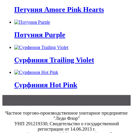
Петуния Amore Pink Hearts
Потуния Purple
Сурфиния Trailing Violet
Сурфиния Hot Pink
Частное торгово-производственное унитарное предприятие
"Леди Флор"
УНП 291219330; Свидетельство о государственной
регистрации от 14.06.2013 г.