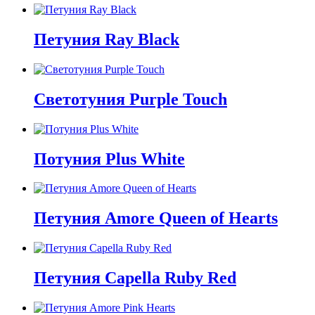
Петуния Ray Black
Светотуния Purple Touch
Потуния Plus White
Петуния Amore Queen of Hearts
Петуния Capella Ruby Red