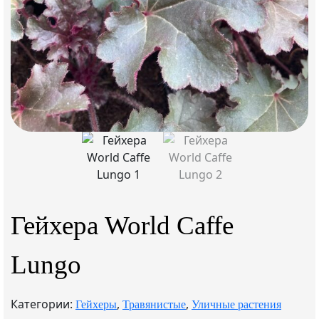
Гейхера World Caffe
Lungo
Категории:
,
,
Гейхеры
Травянистые
Уличные растения