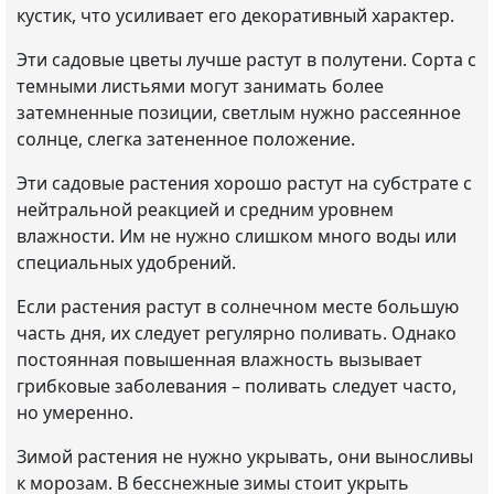
кустик, что усиливает его декоративный характер.
Эти садовые цветы лучше растут в полутени. Сорта с
темными листьями могут занимать более
затемненные позиции, светлым нужно рассеянное
солнце, слегка затененное положение.
Эти садовые растения хорошо растут на субстрате с
нейтральной реакцией и средним уровнем
влажности. Им не нужно слишком много воды или
специальных удобрений.
Если растения растут в солнечном месте большую
часть дня, их следует регулярно поливать. Однако
постоянная повышенная влажность вызывает
грибковые заболевания – поливать следует часто,
но умеренно.
Зимой растения не нужно укрывать, они выносливы
к морозам. В бесснежные зимы стоит укрыть