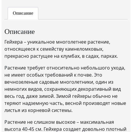
Описание
Описание
Гейхера – уникальное многолетнее растение,
относящееся к семейству камнеломковых,
прекрасно растущее на клумбах, в садах, парках.
Растение требует относительно небольшого ухода,
не имеет особых требований к почве. Это
вечнозеленые садовые многолетники, один из
немногих видов, сохраняющих декоративный вид
весь год, даже зимой. Зимой гейхеры обычно не
теряют надземную часть, весной производят новые
листья из корневой системы.
Растение не слишком высокое – максимальная
высота 40-45 см. Гейхера создает довольно плотный