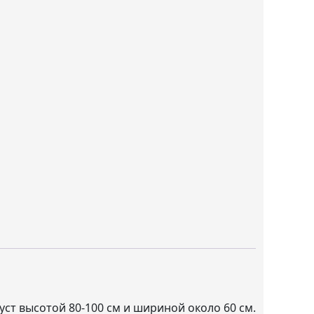
уст высотой 80-100 см и шириной около 60 см.