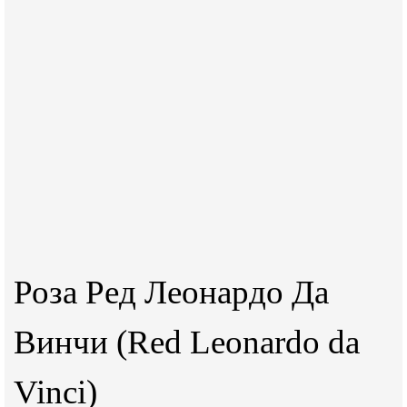
Роза Ред Леонардо Да
Винчи (Red Leonardo da
Vinci)