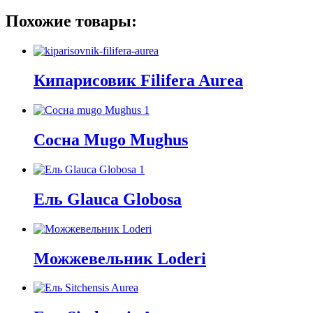
Похожие товары:
Кипарисовик Filifera Aurea
Сосна Mugo Mughus
Ель Glauca Globosa
Можжевельник Loderi