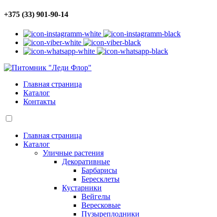
+375 (33) 901-90-14
Главная страница
Каталог
Контакты
Главная страница
Каталог
Уличные растения
Декоративные
Барбарисы
Бересклеты
Кустарники
Вейгелы
Вересковые
Пузыреплодники