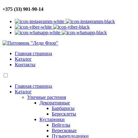
+375 (33) 901-90-14
Главная страница
Каталог
Контакты
Главная страница
Каталог
Уличные растения
Декоративные
Барбарисы
Бересклеты
Кустарники
Вейгелы
Вересковые
Пузыреплодники